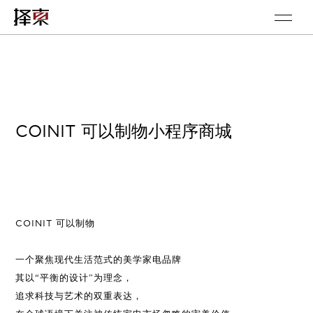
COINIT 可以制物小程序商城
COINIT 可以制物
一个聚焦现代生活范式的美学家电品牌
其以“平衡的设计”为理念，
追求科技与艺术的双重表达，