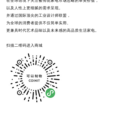
在全球语境下关注被传统家电市场忽略的审美价值，
以及人性上更细腻的需求呈现。
并通过国际顶尖的工业设计师联盟，
为全球的消费者提供不仅简单实用、
更兼具时代艺术品味以及未来感的高品质生活家电。
扫描二维码进入商城